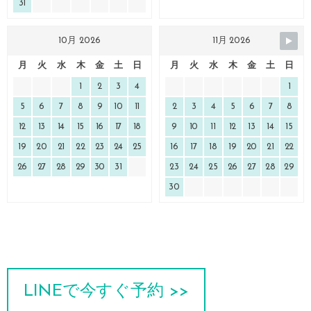
31
10月 2026
11月 2026
月
火
水
木
金
土
日
月
火
水
木
金
土
日
1
2
3
4
1
5
6
7
8
9
10
11
2
3
4
5
6
7
8
12
13
14
15
16
17
18
9
10
11
12
13
14
15
19
20
21
22
23
24
25
16
17
18
19
20
21
22
26
27
28
29
30
31
23
24
25
26
27
28
29
30
LINEで今すぐ予約 >>