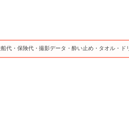
乗船代・保険代・撮影データ・酔い止め・タオル・ド