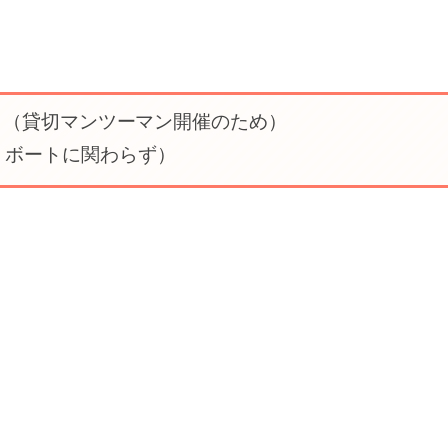
す。（貸切マンツーマン開催のため）
チ、ボートに関わらず）