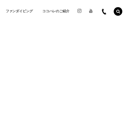
ファンダイビング
ココハレのご紹介