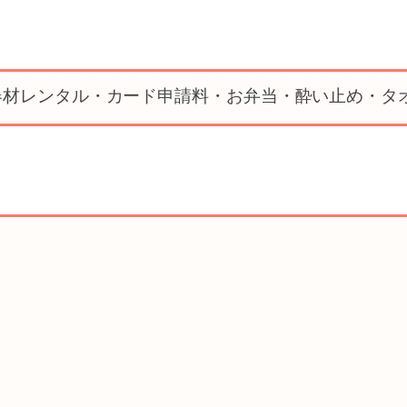
器材レンタル・カード申請料・お弁当・酔い止め・タ