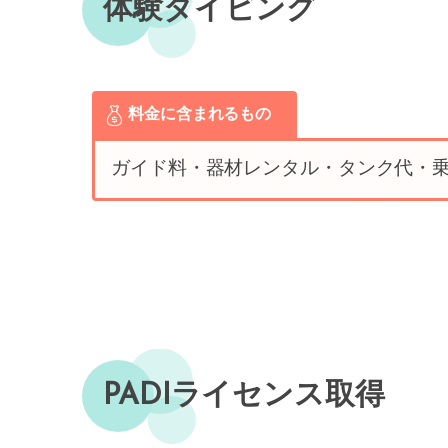
体験ダイビング
料金に含まれるもの
ガイド料・器材レンタル・タンク代・
PADIライセンス取得