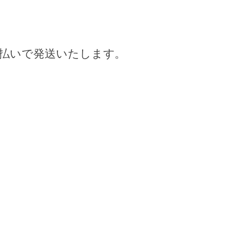
払いで発送いたします。