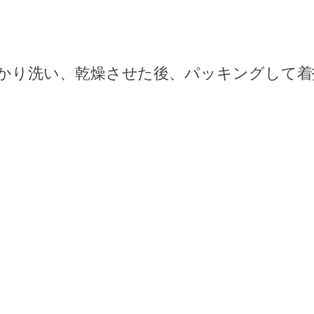
かり洗い、乾燥させた後、パッキングして着