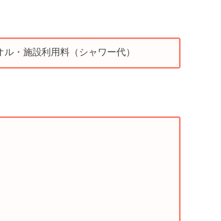
オル・施設利用料（シャワー代）