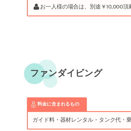
お一人様の場合は、別途￥10,00
ファンダイビング
料金に含まれるもの
ガイド料・器材レンタル・タンク代・