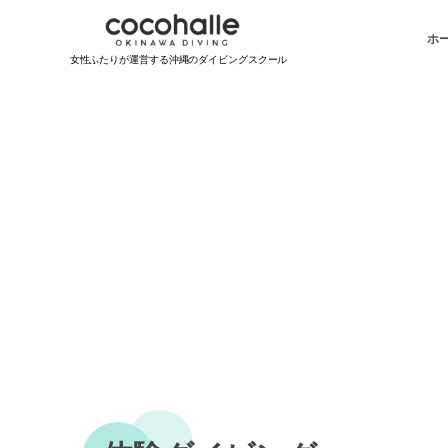
ホ
女性ふたりが運営する沖縄のダイビングスクール