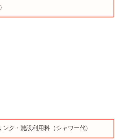
）
リンク・施設利用料（シャワー代）