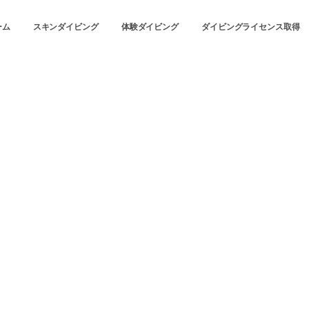
ーム
スキンダイビング
体験ダイビング
ダイビングライセンス取得