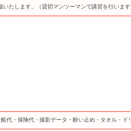
0頂戴いたします。（貸切マンツーマンで講習を行います
乗船代・保険代・撮影データ・酔い止め・タオル・ド