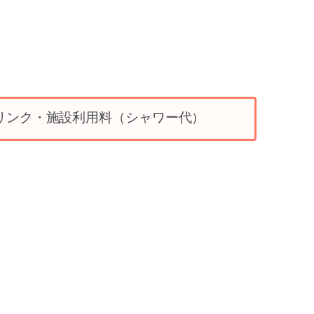
リンク・施設利用料（シャワー代）