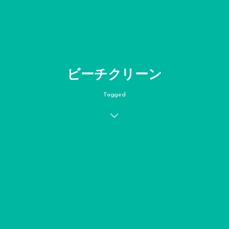
ビーチクリーン
Tagged