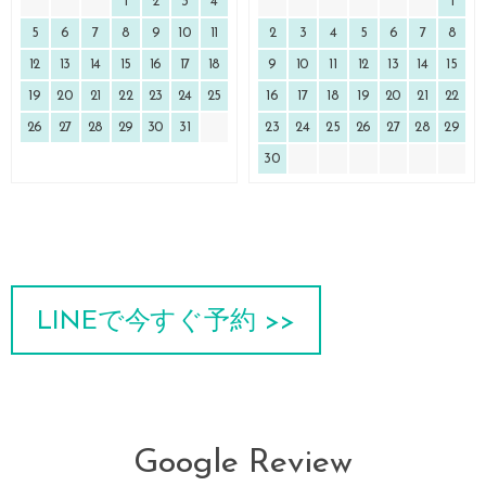
1
2
3
4
1
5
6
7
8
9
10
11
2
3
4
5
6
7
8
12
13
14
15
16
17
18
9
10
11
12
13
14
15
19
20
21
22
23
24
25
16
17
18
19
20
21
22
26
27
28
29
30
31
23
24
25
26
27
28
29
30
LINEで今すぐ予約 >>
Google Review