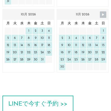
31
10月 2026
11月 2026
月
火
水
木
金
土
日
月
火
水
木
金
土
日
1
2
3
4
1
5
6
7
8
9
10
11
2
3
4
5
6
7
8
12
13
14
15
16
17
18
9
10
11
12
13
14
15
19
20
21
22
23
24
25
16
17
18
19
20
21
22
26
27
28
29
30
31
23
24
25
26
27
28
29
30
LINEで今すぐ予約 >>