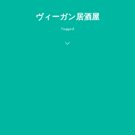
ヴィーガン居酒屋
Tagged