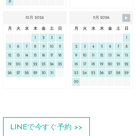
31
10月 2026
11月 2026
月
火
水
木
金
土
日
月
火
水
木
金
土
日
1
2
3
4
1
5
6
7
8
9
10
11
2
3
4
5
6
7
8
12
13
14
15
16
17
18
9
10
11
12
13
14
15
19
20
21
22
23
24
25
16
17
18
19
20
21
22
26
27
28
29
30
31
23
24
25
26
27
28
29
30
LINEで今すぐ予約 >>