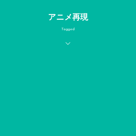
アニメ再現
Tagged